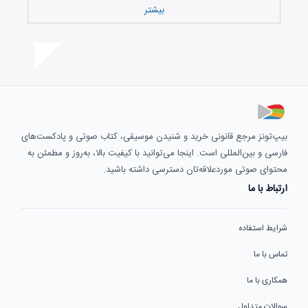
بیشتر
بیپ‌تونز مرجع قانونی خرید و شنیدن موسیقی، کتاب صوتی و پادکست‌های
فارسی و بین‌المللی است. اینجا می‌توانید با کیفیت بالا، به‌روز و مطمئن به
محتوای صوتی موردعلاقه‌تان دسترسی داشته باشید.
ارتباط با ما
شرایط استفاده
تماس با ما
همکاری با ما
سوالات متداول