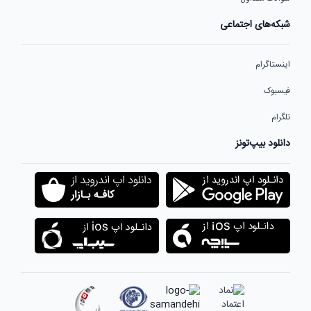
شبکه‌های اجتماعی
اینستاگرام
فیسبوک
تلگرام
دانلود بیپ‌تونز