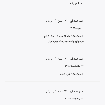
Flac قرار گرفت
امیر صادقی
پاسخ
گزارش
۱۱ خرداد ۱۳۹۹
میخوای واست بفرستم بیپ تونز
امیر صادقی
پاسخ
گزارش
۲۲ اردیبهشت ۱۳۹۹
کیفیت flac قرار دهید
امیر صادقی
پاسخ
گزارش
۲۲ اردیبهشت ۱۳۹۹