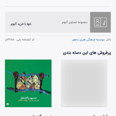
مجموعه تصاویر آلبوم
تنها با خرید آلبوم
ناشر :
موسسه فرهنگی هنری ماهور
کد کتابخانه ملی:
۱۳۶۵۸و
پرفروش های این دسته بندی