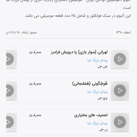
است.
این آلبوم در سبک فولکلور و شامل ۲۵ عدد قطعه موسیقی می باشد.
اسفند ۱۳۹۰
مجوز ارشاد:
۱۱۱۸/۱۸-ن
تهرانی (سوار بازی) یا درویش فرامرز
۸,۰۰۰ ت
پیمان بزرگ نیا
۰۳:۰۳
هُوشِگونی (هَفشجانی)
۸,۰۰۰ ت
پیمان بزرگ نیا
۰۳:۵۷
تصنیف های بختیاری
۸,۰۰۰ ت
پیمان بزرگ نیا
۰۳:۰۱