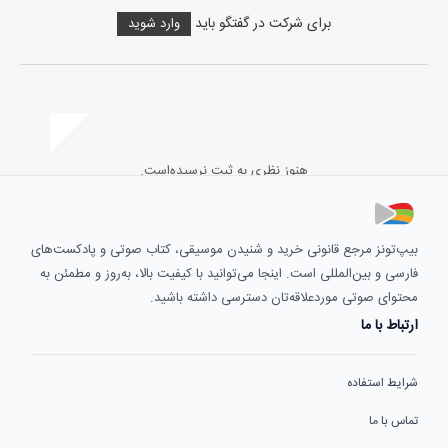
برای شرکت در گفتگو باید
وارد شوید
هنوز نظری به ثبت نرسیده‌است.
بیپ‌تونز مرجع قانونی خرید و شنیدن موسیقی، کتاب صوتی و پادکست‌های
فارسی و بین‌المللی است. اینجا می‌توانید با کیفیت بالا، به‌روز و مطمئن به
محتوای صوتی موردعلاقه‌تان دسترسی داشته باشید.
ارتباط با ما
شرایط استفاده
تماس با ما