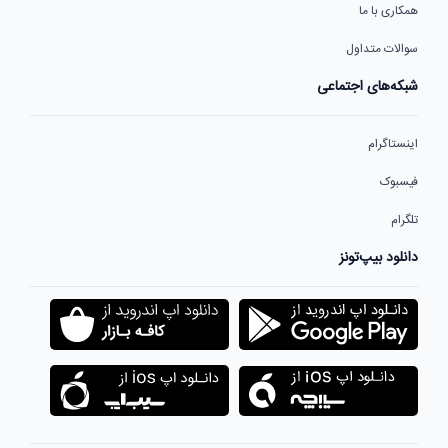
همکاری با ما
سوالات متداول
شبکه‌های اجتماعی
اینستاگرام
فیسبوک
تلگرام
دانلود بیپ‌تونز