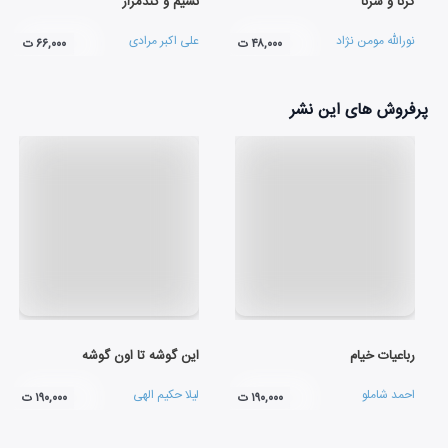
کرنا و سرنا
نسیم و گندمزار
نورالله مومن نژاد
علی اکبر مرادی
۴۸,۰۰۰ ت
۶۶,۰۰۰ ت
پرفروش های این نشر
رباعیات خیام
این گوشه تا اون گوشه
احمد شاملو
لیلا حکیم الهی
۱۹۰,۰۰۰ ت
۱۹۰,۰۰۰ ت