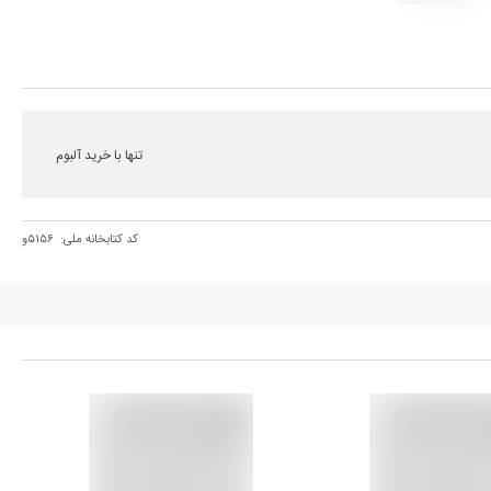
تنها با خرید آلبوم
کد کتابخانه ملی:
۵۱۵۶و