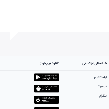
شبکه‌های اجتماعی
دانلود بیپ‌تونز
ست.
اینستاگرام
فیسبوک
تلگرام