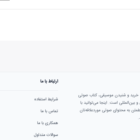
ارتباط با ما
هنوز نظری به ثبت نرسیده‌ا
ی خرید و شنیدن موسیقی، کتاب صوتی
شرایط استفاده
بین‌المللی است. اینجا می‌توانید با
مطمئن به محتوای صوتی موردعلاقه‌تان
تماس با ما
.
همکاری با ما
سوالات متداول