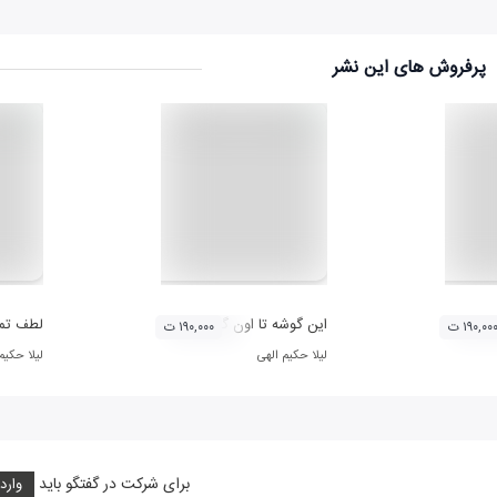
پرفروش های این نشر
این گوشه تا اون گوشه
لطف تمب
۱۹۰,۰۰ ت
۱۹۰,۰۰۰ ت
لیلا حکیم الهی
لیلا حکیم
برای شرکت در گفتگو باید
وارد