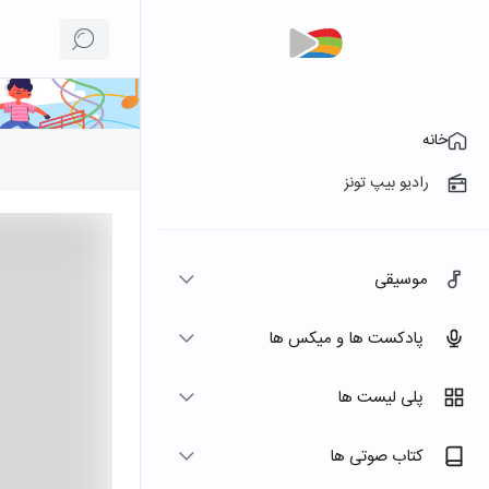
خانه
رادیو بیپ تونز
موسیقی
پادکست ها و میکس ها
پلی لیست ها
کتاب صوتی ها