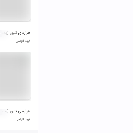
هزاره ی تنبور (بخ
۰
فرید الهامی
هزاره ی تنبور (بخ
۰
فرید الهامی