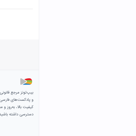
بیپ‌تونز مرجع قانون
و پادکست‌های فارسی و 
کیفیت بالا، به‌روز و 
دسترسی داشته باشید