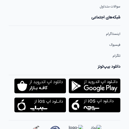
سوالات متداول
شبکه‌های اجتماعی
اینستاگرام
فیسبوک
تلگرام
دانلود بیپ‌تونز