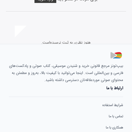
هنوز نظری به ثبت نرسیده‌است.
بیپ‌تونز مرجع قانونی خرید و شنیدن موسیقی، کتاب صوتی و پادکست‌های
فارسی و بین‌المللی است. اینجا می‌توانید با کیفیت بالا، به‌روز و مطمئن به
محتوای صوتی موردعلاقه‌تان دسترسی داشته باشید.
ارتباط با ما
شرایط استفاده
تماس با ما
همکاری با ما