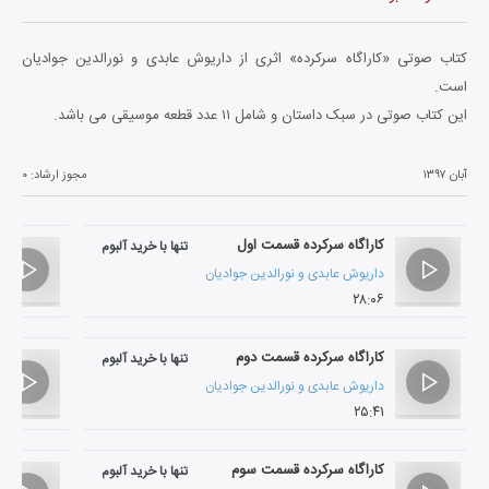
کتاب صوتی «کاراگاه سرکرده» اثری از داریوش عابدی و نورالدین جوادیان
است.
این کتاب صوتی در سبک داستان و شامل ۱۱ عدد قطعه موسیقی می باشد.
آبان ۱۳۹۷
مجوز ارشاد:
۰
کاراگاه سرکرده قسمت اول
تنها با خرید آلبوم
داریوش عابدی
و
نورالدین جوادیان
۲۸:۰۶
کاراگاه سرکرده قسمت دوم
تنها با خرید آلبوم
داریوش عابدی
و
نورالدین جوادیان
۲۵:۴۱
کاراگاه سرکرده قسمت سوم
تنها با خرید آلبوم