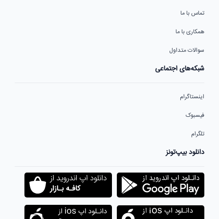
تماس با ما
همکاری با ما
سوالات متداول
شبکه‌های اجتماعی
اینستاگرام
فیسبوک
تلگرام
دانلود بیپ‌تونز