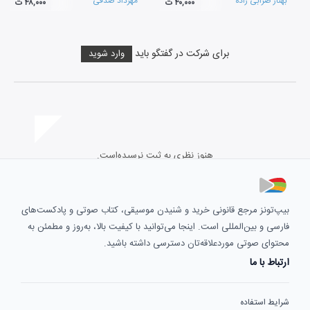
بهناز ضرابی زاده
مهرداد صدقی
۴۰,۰۰۰ ت
۴۸,۰۰۰ ت
برای شرکت در گفتگو باید
وارد شوید
هنوز نظری به ثبت نرسیده‌است.
بیپ‌تونز مرجع قانونی خرید و شنیدن موسیقی، کتاب صوتی و پادکست‌های
فارسی و بین‌المللی است. اینجا می‌توانید با کیفیت بالا، به‌روز و مطمئن به
محتوای صوتی موردعلاقه‌تان دسترسی داشته باشید.
ارتباط با ما
شرایط استفاده