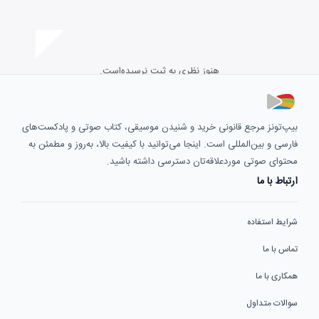
هنوز نظری به ثبت نرسیده‌است.
بیپ‌تونز مرجع قانونی خرید و شنیدن موسیقی، کتاب صوتی و پادکست‌های
فارسی و بین‌المللی است. اینجا می‌توانید با کیفیت بالا، به‌روز و مطمئن به
محتوای صوتی موردعلاقه‌تان دسترسی داشته باشید.
ارتباط با ما
شرایط استفاده
تماس با ما
همکاری با ما
سوالات متداول