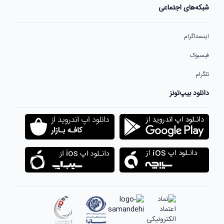
شبکه‌های اجتماعی
اینستاگرام
فیسبوک
تلگرام
دانلود بیپ‌تونز