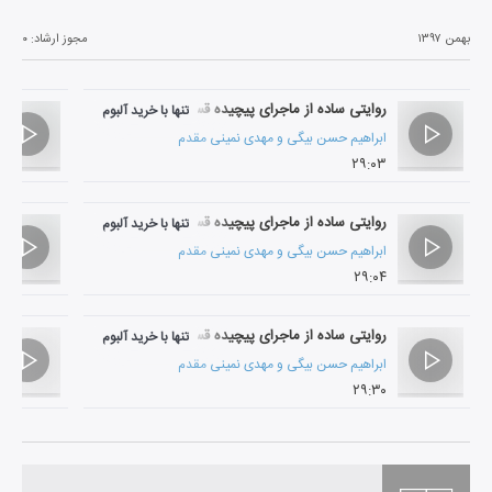
بهمن ۱۳۹۷
مجوز ارشاد:
۰
روایتی ساده از ماجرای پیچیده قسمت اول
تنها با خرید آلبوم
ابراهیم حسن بیگی
و
مهدی نمینی مقدم
۲۹:۰۳
روایتی ساده از ماجرای پیچیده قسمت دوم
تنها با خرید آلبوم
ابراهیم حسن بیگی
و
مهدی نمینی مقدم
۲۹:۰۴
روایتی ساده از ماجرای پیچیده قسمت سوم
تنها با خرید آلبوم
ابراهیم حسن بیگی
و
مهدی نمینی مقدم
۲۹:۳۰