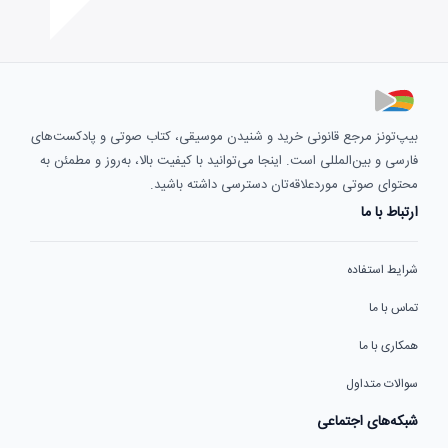
بیپ‌تونز مرجع قانونی خرید و شنیدن موسیقی، کتاب صوتی و پادکست‌های
فارسی و بین‌المللی است. اینجا می‌توانید با کیفیت بالا، به‌روز و مطمئن به
محتوای صوتی موردعلاقه‌تان دسترسی داشته باشید.
ارتباط با ما
شرایط استفاده
تماس با ما
همکاری با ما
سوالات متداول
شبکه‌های اجتماعی