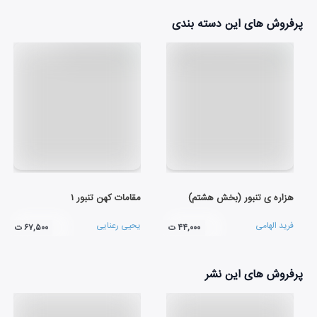
پرفروش های این دسته بندی
هزاره ی تنبور (بخش هشتم)
مقامات کهن تنبور ۱
فرید الهامی
یحیی رعنایی
۴۴,۰۰۰ ت
۶۷,۵۰۰ ت
پرفروش های این نشر