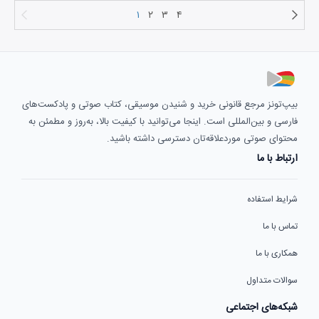
۱
۲
۳
۴
بیپ‌تونز مرجع قانونی خرید و شنیدن موسیقی، کتاب صوتی و پادکست‌های
فارسی و بین‌المللی است. اینجا می‌توانید با کیفیت بالا، به‌روز و مطمئن به
محتوای صوتی موردعلاقه‌تان دسترسی داشته باشید.
ارتباط با ما
شرایط استفاده
تماس با ما
همکاری با ما
سوالات متداول
شبکه‌های اجتماعی