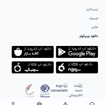
اینستاگرام
فیسبوک
تلگرام
دانلود بیپ‌تونز