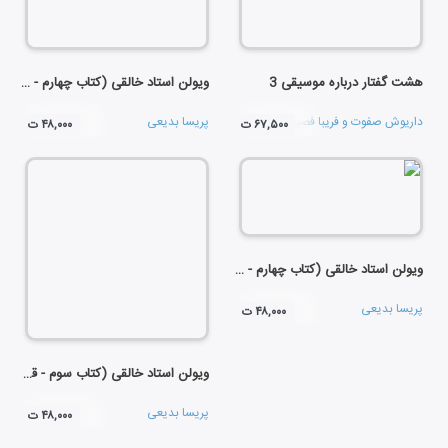
هشت گفتار درباره موسیقی 3
ویولن استاد خالقی (کتاب چهارم - قسمت اول)
داریوش صفوت
و
فریبا فصیحی تاش
پریسا بدیعی
۶۷,۵۰۰ ت
۴۸,۰۰۰ ت
ویولن استاد خالقی (کتاب چهارم - قسمت دوم)
پریسا بدیعی
۴۸,۰۰۰ ت
ویولن استاد خالقی (کتاب سوم - قسمت دوم)
پریسا بدیعی
۴۸,۰۰۰ ت