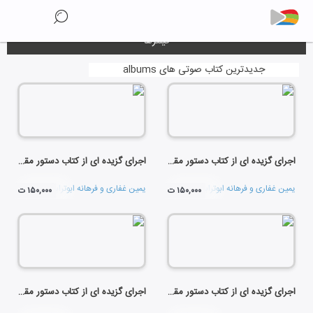
فیلترها
جدیدترین کتاب صوتی های albums
اجرای گزیده ای از کتاب دستور مقدماتی تار و سه تار سال دوم هنرستان (تار)
اجرای گزیده ای از کتاب دستور مقدماتی تار و سه تار سال دوم هنرستان (سه تار)
یمین غفاری
و
فرهانه ابوترابیان
یمین غفاری
و
فرهانه ابوترابیان
۱۵۰,۰۰۰ ت
۱۵۰,۰۰۰ ت
اجرای گزیده ای از کتاب دستور مقدماتی تار و سه تار سال اول هنرستان (تار)
اجرای گزیده ای از کتاب دستور مقدماتی تار و سه تار سال اول هنرستان (سه تار)