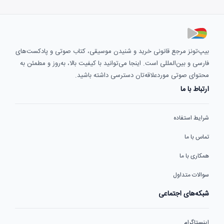
بیپ‌تونز مرجع قانونی خرید و شنیدن موسیقی، کتاب صوتی و پادکست‌های
فارسی و بین‌المللی است. اینجا می‌توانید با کیفیت بالا، به‌روز و مطمئن به
محتوای صوتی موردعلاقه‌تان دسترسی داشته باشید.
ارتباط با ما
شرایط استفاده
تماس با ما
همکاری با ما
سوالات متداول
شبکه‌های اجتماعی
اینستاگرام