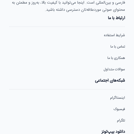
فارسی و بین‌المللی است. اینجا می‌توانید با کیفیت بالا، به‌روز و مطمئن به
محتوای صوتی موردعلاقه‌تان دسترسی داشته باشید.
ارتباط با ما
شرایط استفاده
تماس با ما
همکاری با ما
سوالات متداول
شبکه‌های اجتماعی
اینستاگرام
فیسبوک
تلگرام
دانلود بیپ‌تونز