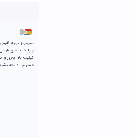
بیپ‌تونز مرجع قانون
و پادکست‌های فارسی و 
کیفیت بالا، به‌روز و 
دسترسی داشته باشید