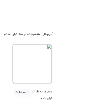
آلبوم‌های منتشرشده توسط
کیان مقدم
عصرها به یاد تو
۴۸,۰۰۰ ت
کیان مقدم