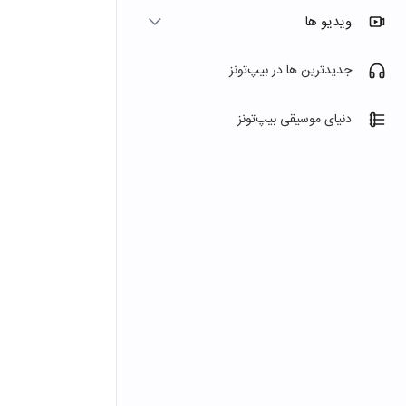
ویدیو ها
جدیدترین ها در بیپ‌تونز
دنیای موسیقی بیپ‌تونز