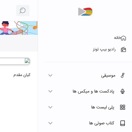
خانه
رادیو بیپ تونز
کیان مقدم
موسیقی
پادکست ها و میکس ها
پلی لیست ها
کتاب صوتی ها