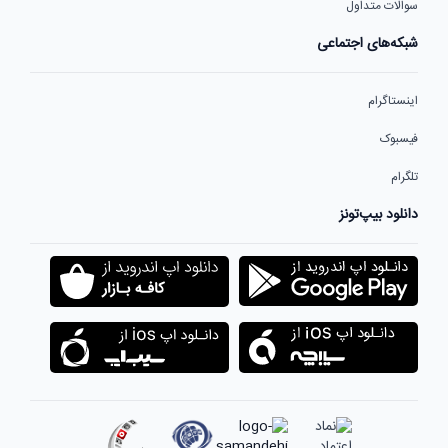
سوالات متداول
شبکه‌های اجتماعی
اینستاگرام
فیسبوک
تلگرام
دانلود بیپ‌تونز