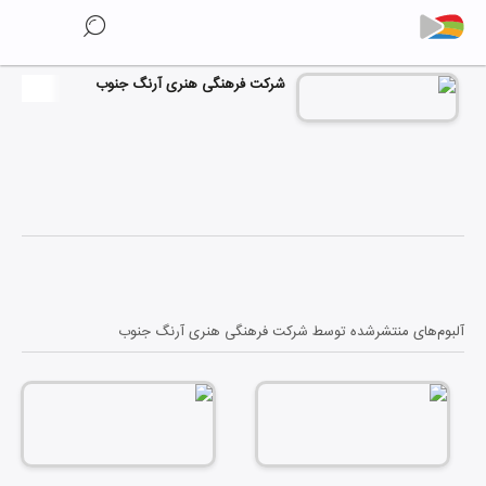
شرکت فرهنگی هنری آرنگ جنوب
آلبوم‌های منتشرشده توسط
شرکت فرهنگی هنری آرنگ جنوب