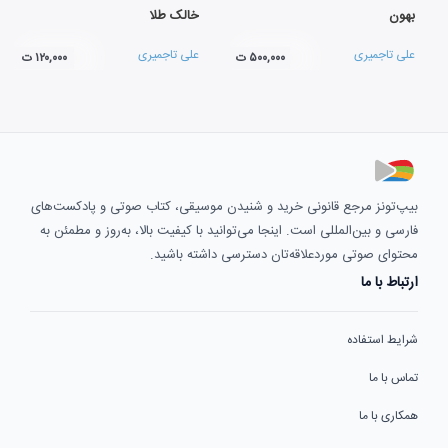
بهون
خالک طلا
علی تاجمیری
علی تاجمیری
۵۰۰,۰۰۰ ت
۱۲۰,۰۰۰ ت
بیپ‌تونز مرجع قانونی خرید و شنیدن موسیقی، کتاب صوتی و پادکست‌های
فارسی و بین‌المللی است. اینجا می‌توانید با کیفیت بالا، به‌روز و مطمئن به
محتوای صوتی موردعلاقه‌تان دسترسی داشته باشید.
ارتباط با ما
شرایط استفاده
تماس با ما
همکاری با ما