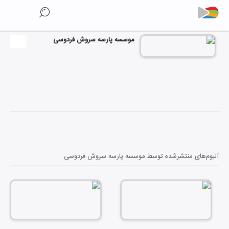
موسسه پارسه سروش فردوسی
آلبوم‌های منتشرشده توسط
موسسه پارسه سروش فردوسی