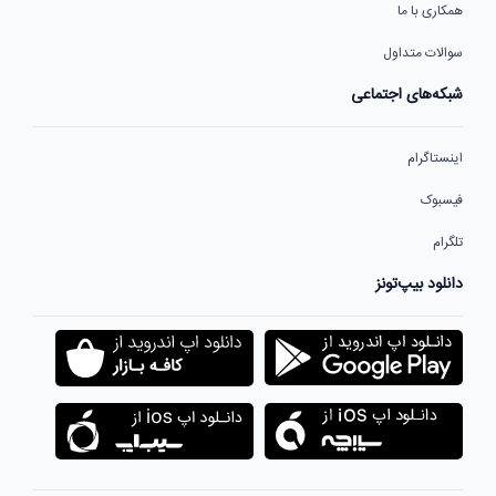
همکاری با ما
سوالات متداول
شبکه‌های اجتماعی
اینستاگرام
فیسبوک
تلگرام
دانلود بیپ‌تونز