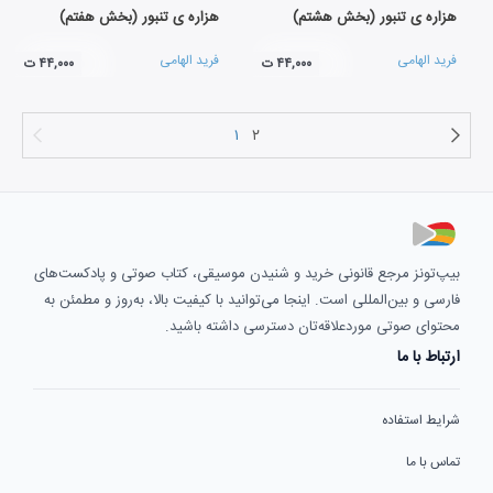
هزاره ی تنبور (بخش هشتم)
هزاره ی تنبور (بخش هفتم)
فرید الهامی
فرید الهامی
۴۴,۰۰۰ ت
۴۴,۰۰۰ ت
۱
۲
بیپ‌تونز مرجع قانونی خرید و شنیدن موسیقی، کتاب صوتی و پادکست‌های
فارسی و بین‌المللی است. اینجا می‌توانید با کیفیت بالا، به‌روز و مطمئن به
محتوای صوتی موردعلاقه‌تان دسترسی داشته باشید.
ارتباط با ما
شرایط استفاده
تماس با ما