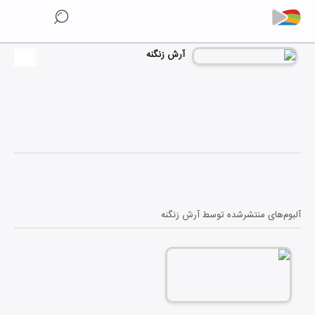
آرش زنگنه
آلبوم‌های منتشرشده توسط
آرش زنگنه