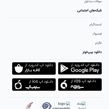
سوالات متداول
شبکه‌های اجتماعی
اینستاگرام
فیسبوک
تلگرام
دانلود بیپ‌تونز