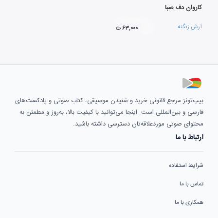
کاروان دف صبا
آرش زنگنه
۶۳,۰۰۰ ت
بیپ‌تونز مرجع قانونی خرید و شنیدن موسیقی، کتاب صوتی و پادکست‌های
فارسی و بین‌المللی است. اینجا می‌توانید با کیفیت بالا، به‌روز و مطمئن به
محتوای صوتی موردعلاقه‌تان دسترسی داشته باشید.
ارتباط با ما
شرایط استفاده
تماس با ما
همکاری با ما