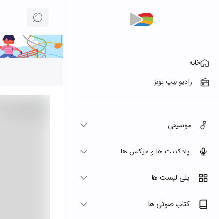
خانه
رادیو بیپ تونز
موسیقی
پادکست ها و میکس ها
پلی لیست ها
کتاب صوتی ها