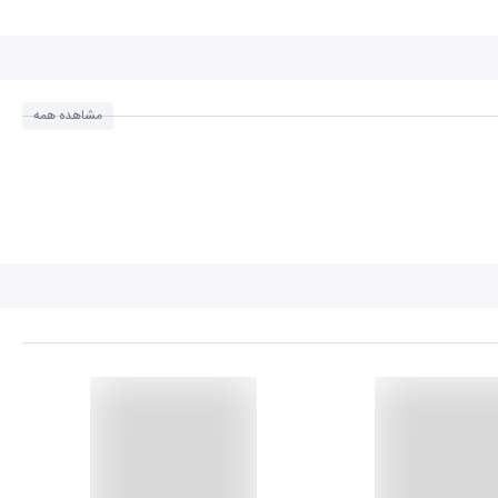
مشاهده همه