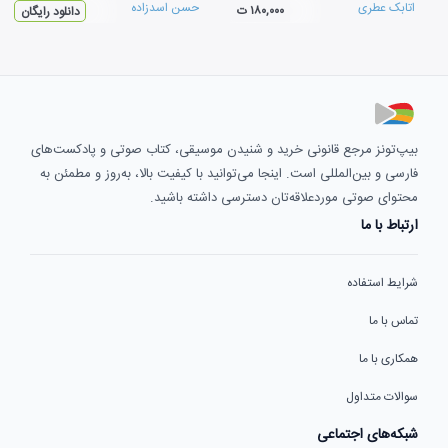
اتابک عطری
حسن اسدزاده
۱۸۰,۰۰۰ ت
دانلود رایگان
بیپ‌تونز مرجع قانونی خرید و شنیدن موسیقی، کتاب صوتی و پادکست‌های
فارسی و بین‌المللی است. اینجا می‌توانید با کیفیت بالا، به‌روز و مطمئن به
محتوای صوتی موردعلاقه‌تان دسترسی داشته باشید.
ارتباط با ما
شرایط استفاده
تماس با ما
همکاری با ما
سوالات متداول
شبکه‌های اجتماعی