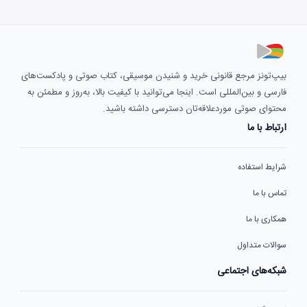
بیپ‌تونز مرجع قانونی خرید و شنیدن موسیقی، کتاب صوتی و پادکست‌های
فارسی و بین‌المللی است. اینجا می‌توانید با کیفیت بالا، به‌روز و مطمئن به
محتوای صوتی موردعلاقه‌تان دسترسی داشته باشید.
ارتباط با ما
شرایط استفاده
تماس با ما
همکاری با ما
سوالات متداول
شبکه‌های اجتماعی