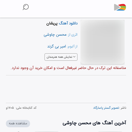
دانلود آهنگ
پریشان
محسن چاوشی
اثری از:
امیر بی گزند
از آلبوم:
نمایش همه هنرمندان
متاسفانه این ترک در حال حاضر غیرفعال است و امکان خرید آن وجود ندارد.
ناشر :
تصویر گستر پاسارگاد
کد کتابخانه ملی:
۱۷۰۵و
آخرین آهنگ های محسن چاوشی
مشاهده همه