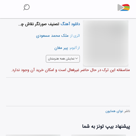
دانلود آهنگ
تصنیف صورتگر نقاش چین
ملک محمد مسعودی
اثری از:
پیر مغان
از آلبوم:
نمایش همه هنرمندان
متاسفانه این ترک در حال حاضر غیرفعال است و امکان خرید آن وجود ندارد.
ناشر :
نوای همایون
پیشنهاد بیپ تونز به شما