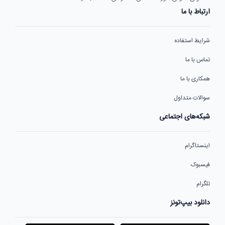
ارتباط با ما
شرایط استفاده
تماس با ما
همکاری با ما
سوالات متداول
شبکه‌های اجتماعی
اینستاگرام
فیسبوک
تلگرام
دانلود بیپ‌تونز