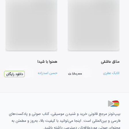
مذاق عاشقی
همنوا با شيدا
اتابک عطری
حسن اسدزاده
۱۸۰,۰۰۰ ت
دانلود رایگان
بیپ‌تونز مرجع قانونی خرید و شنیدن موسیقی، کتاب صوتی و پادکست‌های
فارسی و بین‌المللی است. اینجا می‌توانید با کیفیت بالا، به‌روز و مطمئن به
محتوای صوتی موردعلاقه‌تان دسترسی داشته باشید.