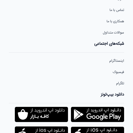
تماس با ما
همکاری با ما
سوالات متداول
شبکه‌های اجتماعی
اینستاگرام
فیسبوک
تلگرام
دانلود بیپ‌تونز