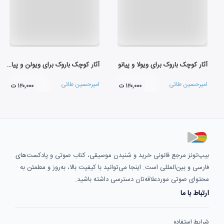
آثار کوچک باروک برای ویولا و پیانو
آثار کوچک باروک برای ویولن و پیانو
امیرحسین طائی
امیرحسین طائی
۱۲۰,۰۰۰ ت
۱۲۰,۰۰۰ ت
بیپ‌تونز مرجع قانونی خرید و شنیدن موسیقی، کتاب صوتی و پادکست‌های
فارسی و بین‌المللی است. اینجا می‌توانید با کیفیت بالا، به‌روز و مطمئن به
محتوای صوتی موردعلاقه‌تان دسترسی داشته باشید.
ارتباط با ما
شرایط استفاده