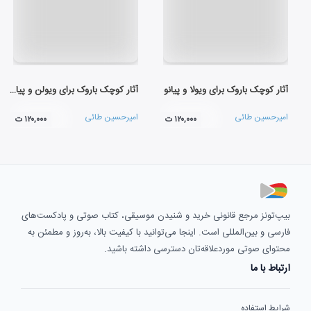
آثار کوچک باروک برای ویولا و پیانو
آثار کوچک باروک برای ویولن و پیانو
امیرحسین طائی
امیرحسین طائی
۱۲۰,۰۰۰ ت
۱۲۰,۰۰۰ ت
بیپ‌تونز مرجع قانونی خرید و شنیدن موسیقی، کتاب صوتی و پادکست‌های
فارسی و بین‌المللی است. اینجا می‌توانید با کیفیت بالا، به‌روز و مطمئن به
محتوای صوتی موردعلاقه‌تان دسترسی داشته باشید.
ارتباط با ما
شرایط استفاده