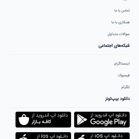
تماس با ما
همکاری با ما
سوالات متداول
شبکه‌های اجتماعی
اینستاگرام
فیسبوک
تلگرام
دانلود بیپ‌تونز