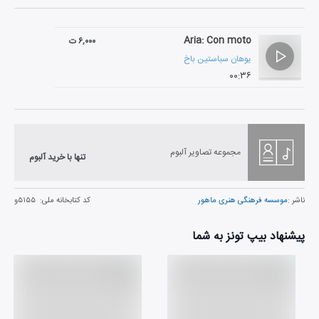
Aria: Con moto
۶,۰۰۰ ت
یوهان سباستین باخ
۰۰:۳۶
مجموعه تصاویر آلبوم
تنها با خرید آلبوم
ناشر :
موسسه فرهنگی هنری ماهور
کد کتابخانه ملی:
۵۱۵۵و
پیشنهاد بیپ تونز به شما