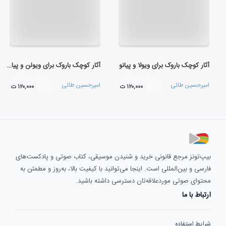
آثار کوچک باروک برای ویولا و پیانو
آثار کوچک باروک برای ویولن و پیانو
امیرحسین طائی
امیرحسین طائی
۱۲۰,۰۰۰ ت
۱۲۰,۰۰۰ ت
بیپ‌تونز مرجع قانونی خرید و شنیدن موسیقی، کتاب صوتی و پادکست‌های
فارسی و بین‌المللی است. اینجا می‌توانید با کیفیت بالا، به‌روز و مطمئن به
محتوای صوتی موردعلاقه‌تان دسترسی داشته باشید.
ارتباط با ما
شرایط استفاده