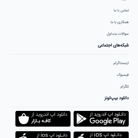
تماس با ما
همکاری با ما
سوالات متداول
شبکه‌های اجتماعی
اینستاگرام
فیسبوک
تلگرام
دانلود بیپ‌تونز