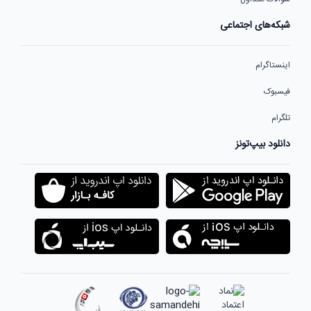
شبکه‌های اجتماعی
اینستاگرام
فیسبوک
تلگرام
دانلود بیپ‌تونز