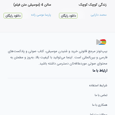
زندگی کوچک کوچک
سالن 4 (موسیقی متن فیلم)
محمد دارایی
پارسا موسی زاده
دانلود رایگان
دانلود رایگان
بیپ‌تونز مرجع قانونی خرید و شنیدن موسیقی، کتاب صوتی و پادکست‌های
فارسی و بین‌المللی است. اینجا می‌توانید با کیفیت بالا، به‌روز و مطمئن به
محتوای صوتی موردعلاقه‌تان دسترسی داشته باشید.
ارتباط با ما
شرایط استفاده
تماس با ما
همکاری با ما
سوالات متداول