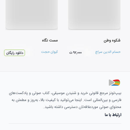
شکوه وطن
مست نگاه
حسام الدین سراج
کیوان حجت
۹۲,۰۰۰ ت
دانلود رایگان
بیپ‌تونز مرجع قانونی خرید و شنیدن موسیقی، کتاب صوتی و پادکست‌های
فارسی و بین‌المللی است. اینجا می‌توانید با کیفیت بالا، به‌روز و مطمئن به
محتوای صوتی موردعلاقه‌تان دسترسی داشته باشید.
ارتباط با ما