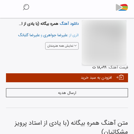
دانلود آهنگ
همرهِ بیگانه (با یادی از استاد پرویز مشکاتیان)
علیرضا جواهری
علیرضا گلبانگ
اثری از:
و
نمایش همه هنرمندان
قیمت آهنگ:
۱۸,۰۹۹ ت
افزودن به سبد خرید
ارسال هدیه
متن آهنگ
همرهِ بیگانه (با یادی از استاد پرویز
مشکاتیان)