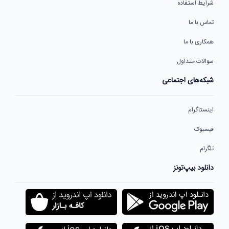
شرایط استفاده
تماس با ما
همکاری با ما
سوالات متداول
شبکه‌های اجتماعی
اینستاگرام
فیسبوک
تلگرام
دانلود بیپ‌تونز