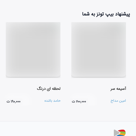
پیشنهاد بیپ تونز به شما
آسیمه سر
لحظه ای درنگ
امین مداح
حامد بالنده
۲۰۰,۰۰۰ ت
۱۹۰,۰۰۰ ت