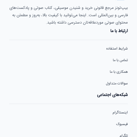
بیپ‌تونز مرجع قانونی خرید و شنیدن موسیقی، کتاب صوتی و پادکست‌های
فارسی و بین‌المللی است. اینجا می‌توانید با کیفیت بالا، به‌روز و مطمئن به
محتوای صوتی موردعلاقه‌تان دسترسی داشته باشید.
ارتباط با ما
شرایط استفاده
تماس با ما
همکاری با ما
سوالات متداول
شبکه‌های اجتماعی
اینستاگرام
فیسبوک
تلگرام