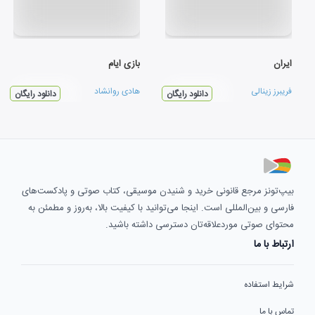
ایران
بازی ایام
فریبرز زینالی
هادی روانشاد
دانلود رایگان
دانلود رایگان
بیپ‌تونز مرجع قانونی خرید و شنیدن موسیقی، کتاب صوتی و پادکست‌های
فارسی و بین‌المللی است. اینجا می‌توانید با کیفیت بالا، به‌روز و مطمئن به
محتوای صوتی موردعلاقه‌تان دسترسی داشته باشید.
ارتباط با ما
شرایط استفاده
تماس با ما