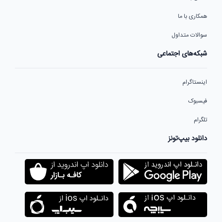
همکاری با ما
سوالات متداول
شبکه‌های اجتماعی
اینستاگرام
فیسبوک
تلگرام
دانلود بیپ‌تونز