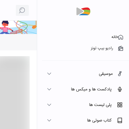
خانه
رادیو بیپ تونز
موسیقی
پادکست ها و میکس ها
پلی لیست ها
کتاب صوتی ها