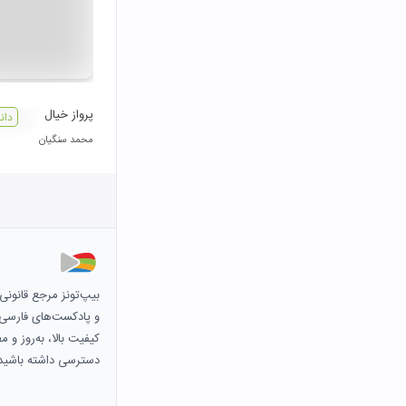
پرواز خیال
دان
محمد سنگیان
بیپ‌تونز مرجع قانون
و پادکست‌های فارسی و 
کیفیت بالا، به‌روز و 
دسترسی داشته باشید