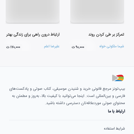
تمرکز بر طی کردن روند
ارتباط درون راهی برای زندگی بهتر
شیما ملکوتی خواه
علیرضا اعلم
۹۰,۰۰۰ ت
۱۷۰,۰۰۰ ت
بیپ‌تونز مرجع قانونی خرید و شنیدن موسیقی، کتاب صوتی و پادکست‌های
فارسی و بین‌المللی است. اینجا می‌توانید با کیفیت بالا، به‌روز و مطمئن به
محتوای صوتی موردعلاقه‌تان دسترسی داشته باشید.
ارتباط با ما
شرایط استفاده