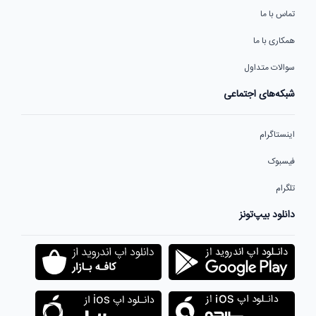
تماس با ما
همکاری با ما
سوالات متداول
شبکه‌های اجتماعی
اینستاگرام
فیسبوک
تلگرام
دانلود بیپ‌تونز