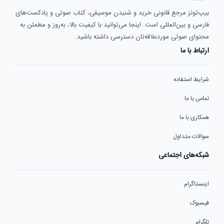
بیپ‌تونز مرجع قانونی خرید و شنیدن موسیقی، کتاب صوتی و پادکست‌های
فارسی و بین‌المللی است. اینجا می‌توانید با کیفیت بالا، به‌روز و مطمئن به
محتوای صوتی موردعلاقه‌تان دسترسی داشته باشید.
ارتباط با ما
شرایط استفاده
تماس با ما
همکاری با ما
سوالات متداول
شبکه‌های اجتماعی
اینستاگرام
فیسبوک
تلگرام