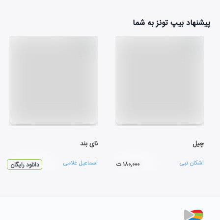
پیشنهاد بیپ تونز به شما
چیل
نای بند
اشکان نبی
اسماعیل غلامی
۱۸۰,۰۰۰ ت
دانلود رایگان