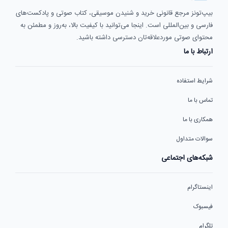
بیپ‌تونز مرجع قانونی خرید و شنیدن موسیقی، کتاب صوتی و پادکست‌های
فارسی و بین‌المللی است. اینجا می‌توانید با کیفیت بالا، به‌روز و مطمئن به
محتوای صوتی موردعلاقه‌تان دسترسی داشته باشید.
ارتباط با ما
شرایط استفاده
تماس با ما
همکاری با ما
سوالات متداول
شبکه‌های اجتماعی
اینستاگرام
فیسبوک
تلگرام