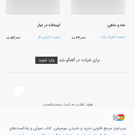
ماه و ماهی
ایستاده در غبار
حجت اشرف زاده
حبیب خزایی فر
۶۳,۰۰۰ ت
۵۶,۰۰۰ ت
برای شرکت در گفتگو باید
وارد شوید
هنوز نظری به ثبت نرسیده‌است.
بیپ‌تونز مرجع قانونی خرید و شنیدن موسیقی، کتاب صوتی و پادکست‌های