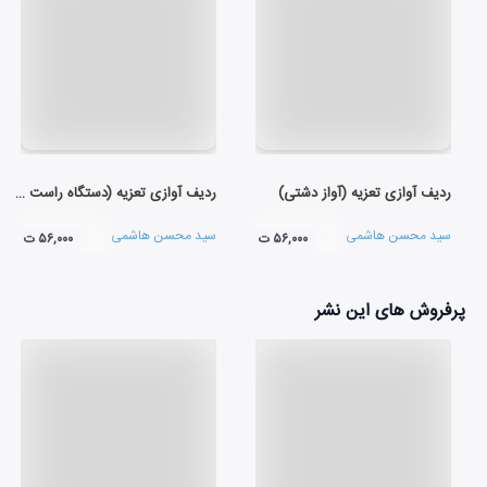
ردیف آوازی تعزیه (آواز دشتی)
ردیف آوازی تعزیه (دستگاه راست پنجگاه)
سید محسن هاشمی
سید محسن هاشمی
۵۶,۰۰۰ ت
۵۶,۰۰۰ ت
پرفروش های این نشر