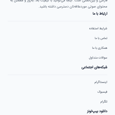
فارسی و بین‌المللی است. اینجا می‌توانید با کیفیت بالا، به‌روز و مطمئن به
محتوای صوتی موردعلاقه‌تان دسترسی داشته باشید.
ارتباط با ما
شرایط استفاده
تماس با ما
همکاری با ما
سوالات متداول
شبکه‌های اجتماعی
اینستاگرام
فیسبوک
تلگرام
دانلود بیپ‌تونز