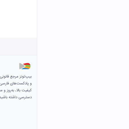
بیپ‌تونز مرجع قانون
و پادکست‌های فارسی و 
کیفیت بالا، به‌روز و 
دسترسی داشته باشید