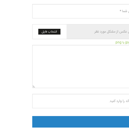
انتخاب فایل