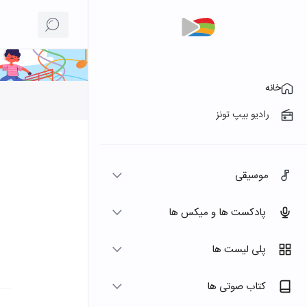
خانه
رادیو بیپ تونز
موسیقی
پادکست ها و میکس ها
پلی لیست ها
کتاب صوتی ها