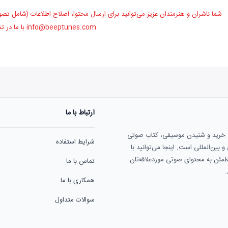
شما ناشران و هنرمندان عزیز می‌توانید برای ارسال محتوا، اصلاح اطلاعات (شامل تصو
info@beeptunes.com
با ما در ت
ارتباط با ما
ی خرید و شنیدن موسیقی، کتاب صوتی
شرایط استفاده
بین‌المللی است. اینجا می‌توانید با
مطمئن به محتوای صوتی موردعلاقه‌تان
تماس با ما
.
همکاری با ما
سوالات متداول