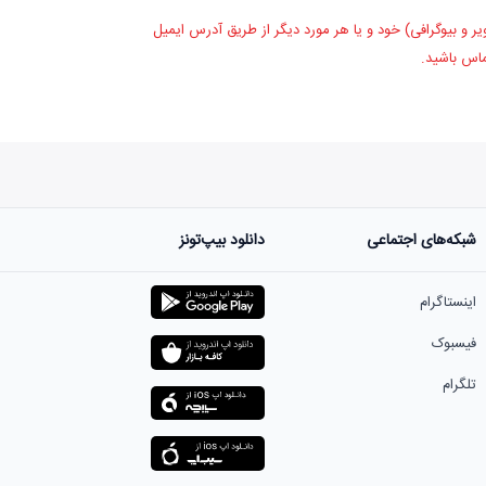
یر و بیوگرافی) خود و یا هر مورد دیگر از طریق آدرس ایمیل
ماس باشید.
شبکه‌های اجتماعی
دانلود بیپ‌تونز
اینستاگرام
فیسبوک
تلگرام