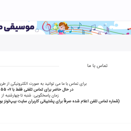
تماس با ما
برای تماس با ما می توانید به صورت الکترونیکی از طریق
در حال حاضر برای تماس تلفنی فقط با
۰ ۵۵ ۰۷
زمان پاسخگویی: شنبه تا چهارشنبه از ساعت 
(شماره تماس تلفن اعلام شده صرفاً برای پشتیبانی کاربران سایت بیپ‌تونز بوده