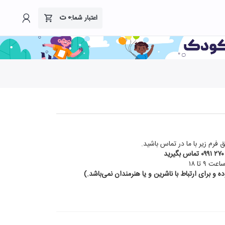
۰
ت
اعتبار شما:
 فرم زیر با ما در تماس باشید.
۰۹۹۱ ۲۷
تماس بگیرید
۹ تا ۱۸
 و برای ارتباط با ناشرین و یا هنرمندان نمی‌باشد.)