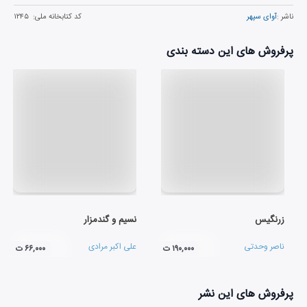
ناشر :
آوای سپهر
کد کتابخانه ملی:
۱۲۴۵
پرفروش های این دسته بندی
زرنگیس
نسیم و گندمزار
ناصر وحدتی
علی اکبر مرادی
۱۹۰,۰۰۰ ت
۶۶,۰۰۰ ت
پرفروش های این نشر