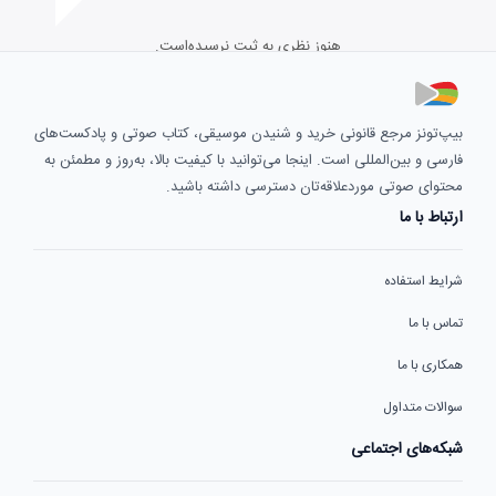
هنوز نظری به ثبت نرسیده‌است.
بیپ‌تونز مرجع قانونی خرید و شنیدن موسیقی، کتاب صوتی و پادکست‌های
فارسی و بین‌المللی است. اینجا می‌توانید با کیفیت بالا، به‌روز و مطمئن به
محتوای صوتی موردعلاقه‌تان دسترسی داشته باشید.
ارتباط با ما
شرایط استفاده
تماس با ما
همکاری با ما
سوالات متداول
شبکه‌های اجتماعی