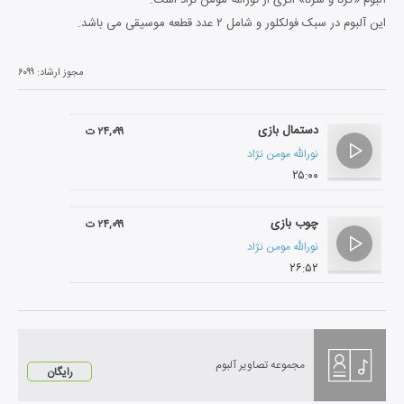
این آلبوم در سبک فولکلور و شامل ۲ عدد قطعه موسیقی می باشد.
مجوز ارشاد:
۶۰۹۹
دستمال بازی
۲۴,۰۹۹ ت
نورالله مومن نژاد
۲۵:۰۰
چوب بازی
۲۴,۰۹۹ ت
نورالله مومن نژاد
۲۶:۵۲
مجموعه تصاویر آلبوم
رایگان