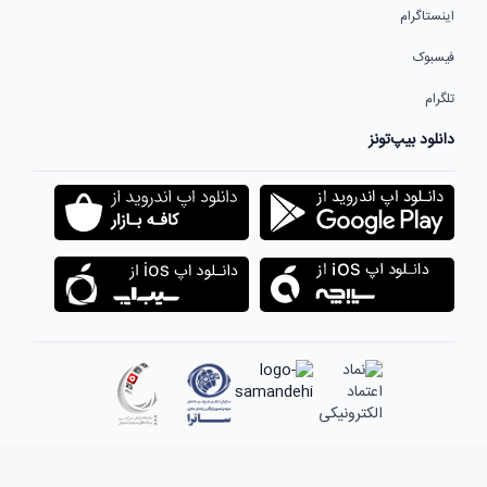
اینستاگرام
فیسبوک
تلگرام
دانلود بیپ‌تونز