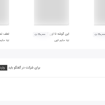
این گوشه تا اون گوشه
لطف تمب
۱۹۰,۰۰ ت
۱۹۰,۰۰۰ ت
لیلا حکیم الهی
لیلا حکیم
برای شرکت در گفتگو باید
وارد