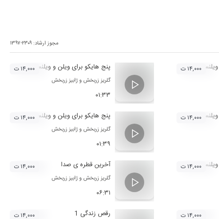
مجوز ارشاد:
۱۳۹۷-۲۳۰۹
ویلنسل 1
پنج هایکو برای ویلن و ویلنسل 2
۱۴,۰۰۰ ت
۱۴,۰۰۰ ت
گلریز زربخش
و
ژابیز زربخش
۰۱:۳۳
ویلنسل 3
پنج هایکو برای ویلن و ویلنسل 4
۱۴,۰۰۰ ت
۱۴,۰۰۰ ت
گلریز زربخش
و
ژابیز زربخش
۰۱:۳۹
ویلنسل 5
آخرین قطره ی صدا
۱۴,۰۰۰ ت
۱۴,۰۰۰ ت
گلریز زربخش
و
ژابیز زربخش
۰۶:۳۱
رقص زندگی 1
۱۴,۰۰۰ ت
۱۴,۰۰۰ ت