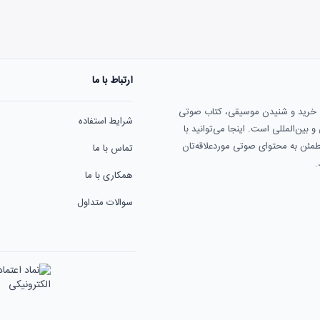
ارتباط با ما
هنوز نظری به ثبت نرسیده‌ا
ی خرید و شنیدن موسیقی، کتاب صوتی
شرایط استفاده
بین‌المللی است. اینجا می‌توانید با
مطمئن به محتوای صوتی موردعلاقه‌تان
تماس با ما
.
همکاری با ما
سوالات متداول