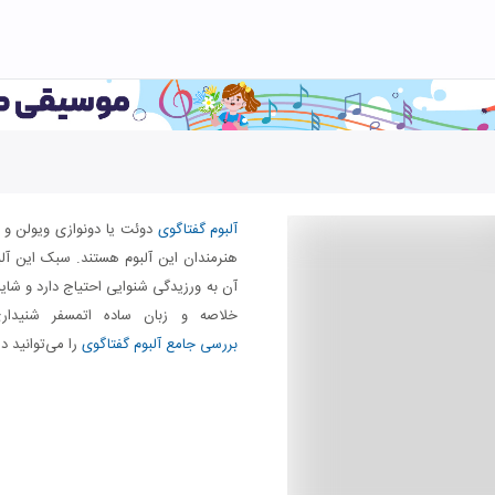
آلبوم گفتاگوی
دوئت یا دونوازی ویولن و
هنرمندان این آلبوم هستند. سبک این آل
آن به ورزیدگی شنوایی احتیاج دارد و شا
خلاصه و زبان ساده اتمسفر شنید
بررسی جامع آلبوم گفتاگوی
را می‌توانید د