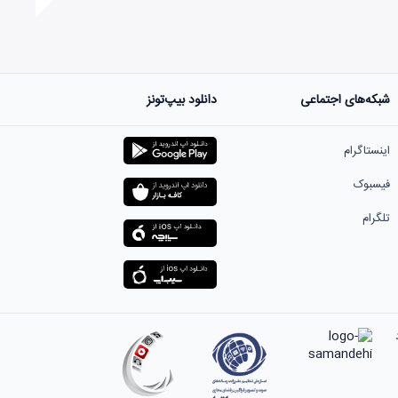
شبکه‌های اجتماعی
دانلود بیپ‌تونز
ست.
اینستاگرام
فیسبوک
تلگرام