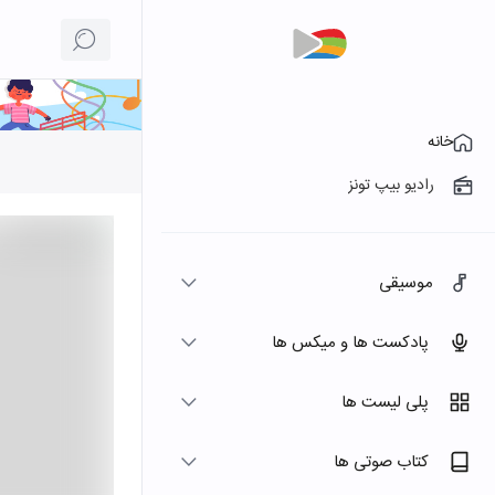
خانه
رادیو بیپ تونز
موسیقی
پادکست ها و میکس ها
پلی لیست ها
کتاب صوتی ها