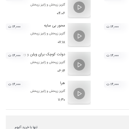
گلریز زربخش
و
ژابیز زربخش
۰۴:۰۶
محور بی سایه
۱۴,۰۰۰ ت
۱۴,۰۰۰ ت
گلریز زربخش
و
ژابیز زربخش
۰۷:۱۸
دوئت کوچک برای ویلن و ویلنسل
۱۴,۰۰۰ ت
۱۴,۰۰۰ ت
گلریز زربخش
و
ژابیز زربخش
۰۶:۱۴
هرا
۱۴,۰۰۰ ت
۱۴,۰۰۰ ت
گلریز زربخش
و
ژابیز زربخش
۱۱:۳۰
تنها با خرید آلبوم