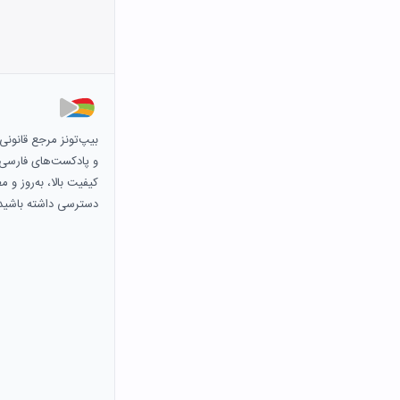
بیپ‌تونز مرجع قانون
و پادکست‌های فارسی و 
کیفیت بالا، به‌روز و 
دسترسی داشته باشید