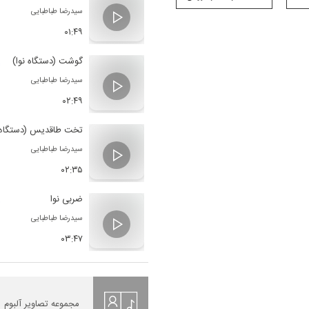
سیدرضا طباطبایی
۰۱:۴۹
گوشت (دستگاه نوا)
سیدرضا طباطبایی
۰۲:۴۹
تخت طاقدیس (دستگاه ن
سیدرضا طباطبایی
۰۲:۳۵
ضربی نوا
سیدرضا طباطبایی
۰۳:۴۷
مجموعه تصاویر آلبوم