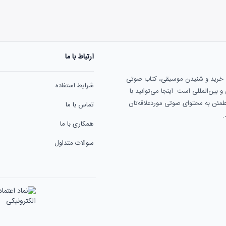
ارتباط با ما
هنوز نظری به ثبت نرسیده‌ا
ی خرید و شنیدن موسیقی، کتاب صوتی
شرایط استفاده
بین‌المللی است. اینجا می‌توانید با
مطمئن به محتوای صوتی موردعلاقه‌تان
تماس با ما
.
همکاری با ما
سوالات متداول