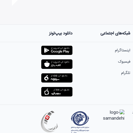
شبکه‌های اجتماعی
دانلود بیپ‌تونز
ست.
اینستاگرام
فیسبوک
تلگرام