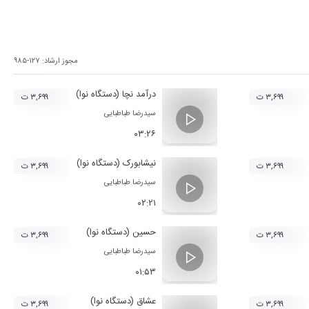
مجوز ارشاد:
۹۸۵-۱۲۷
درآمد نچا (دستگاه نوا)
۳,۶۹۹ ت
۳,۶۹۹ ت
سیدرضا طباطبایی
۰۳:۲۶
نیشابورک (دستگاه نوا)
۳,۶۹۹ ت
۳,۶۹۹ ت
سیدرضا طباطبایی
۰۲:۲۱
حسین (دستگاه نوا)
۳,۶۹۹ ت
۳,۶۹۹ ت
سیدرضا طباطبایی
۰۱:۵۳
عشاق (دستگاه نوا)
۳,۶۹۹ ت
۳,۶۹۹ ت