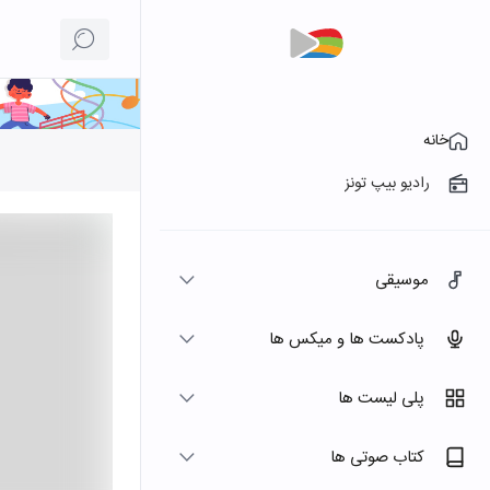
خانه
رادیو بیپ تونز
موسیقی
پادکست ها و میکس ها
پلی لیست ها
کتاب صوتی ها