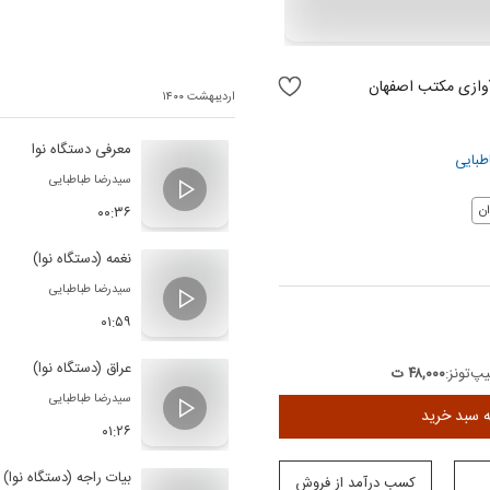
وازی مکتب اصفهان
اردیبهشت ۱۴۰۰
معرفی دستگاه نوا
طبایی
سیدرضا طباطبایی
۰۰:۳۶
ن
نغمه (دستگاه نوا)
سیدرضا طباطبایی
۰۱:۵۹
عراق (دستگاه نوا)
پ‌تونز:
۴۸,۰۰۰ ت
سیدرضا طباطبایی
ه سبد خرید
۰۱:۲۶
بیات راجه (دستگاه نوا)
کسب درآمد از فروش