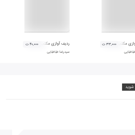
ازی مکتب اصفهان (بیات اصفهان)
ردیف آوازی مکتب اصفهان (دستگاه ماهور)
۳۳,۰۰۰ ت
۴۰,۰۰۰ ت
باطبایی
سیدرضا طباطبایی
 شوید