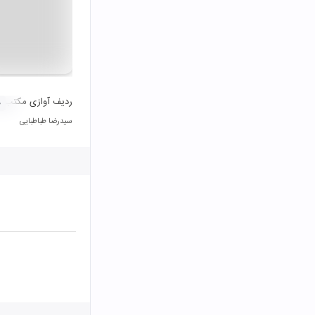
ردیف آوازی مکتب ا
۰
سیدرضا طباطبایی