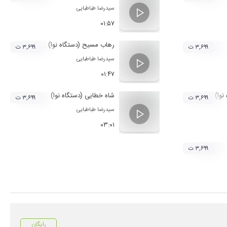
سیدرضا طباطبایی
۰۱:۵۷
رهاب مسیح (دستگاه نوا)
۳,۶۹۹ ت
۳,۶۹۹ ت
سیدرضا طباطبایی
۰۱:۴۷
وا)
شاه خطایی (دستگاه نوا)
۳,۶۹۹ ت
۳,۶۹۹ ت
سیدرضا طباطبایی
۰۳:۰۱
۳,۶۹۹ ت
رایگان