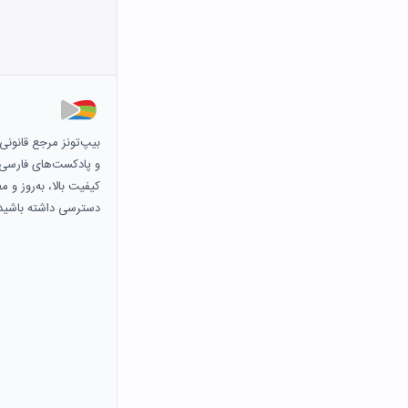
بیپ‌تونز مرجع قانون
و پادکست‌های فارسی و 
کیفیت بالا، به‌روز و 
دسترسی داشته باشید