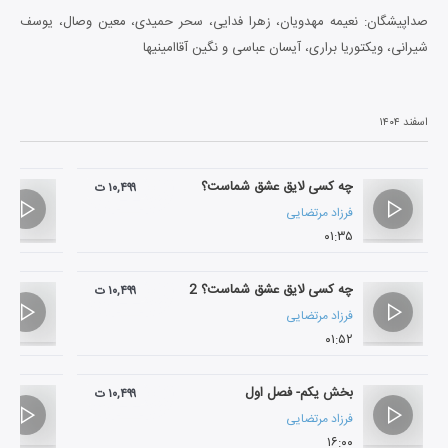
صداپیشگان: نعیمه مهدویان، زهرا فدایی، سحر حمیدی، معین وصال، یوسف
شیرانی، ویکتوریا براری، آیسان عباسی و نگین آقاامینی­ها
اسفند ۱۴۰۴
چه کسی لایق عشق شماست؟
۱۰,۴۹۹ ت
فرزاد مرتضایی
۰۱:۳۵
چه کسی لایق عشق شماست؟ 2
۱۰,۴۹۹ ت
فرزاد مرتضایی
۰۱:۵۲
بخش یکم- فصل اول
۱۰,۴۹۹ ت
فرزاد مرتضایی
۱۶:۰۰