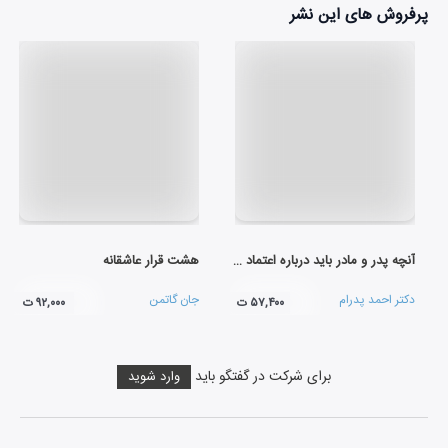
پرفروش های این نشر
آنچه پدر و مادر باید درباره اعتماد به‌ نفس فرزند خود بدانند
هشت قرار عاشقانه
دکتر احمد پدرام
جان گاتمن
۵۷,۴۰۰ ت
۹۲,۰۰۰ ت
برای شرکت در گفتگو باید
وارد شوید