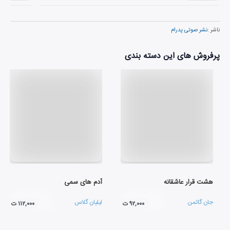
ناشر :
نشر صوتی پدرام
پرفروش های این دسته بندی
هشت قرار عاشقانه
آدم های سمی
جان گاتمن
لیلیان گلاس
۹۲,۰۰۰ ت
۱۱۲,۰۰۰ ت