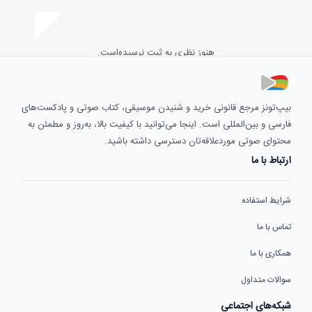
هنوز نظری به ثبت نرسیده‌است.
بیپ‌تونز مرجع قانونی خرید و شنیدن موسیقی، کتاب صوتی و پادکست‌های
فارسی و بین‌المللی است. اینجا می‌توانید با کیفیت بالا، به‌روز و مطمئن به
محتوای صوتی موردعلاقه‌تان دسترسی داشته باشید.
ارتباط با ما
شرایط استفاده
تماس با ما
همکاری با ما
سوالات متداول
شبکه‌های اجتماعی