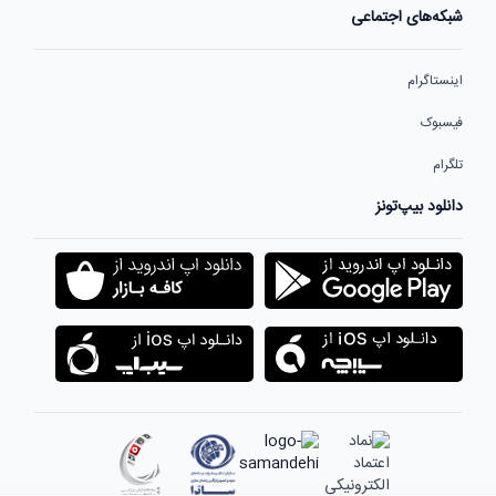
شبکه‌های اجتماعی
اینستاگرام
فیسبوک
تلگرام
دانلود بیپ‌تونز