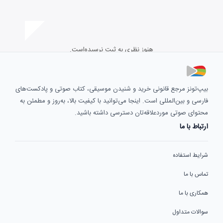
هنوز نظری به ثبت نرسیده‌است.
بیپ‌تونز مرجع قانونی خرید و شنیدن موسیقی، کتاب صوتی و پادکست‌های
فارسی و بین‌المللی است. اینجا می‌توانید با کیفیت بالا، به‌روز و مطمئن به
محتوای صوتی موردعلاقه‌تان دسترسی داشته باشید.
ارتباط با ما
شرایط استفاده
تماس با ما
همکاری با ما
سوالات متداول