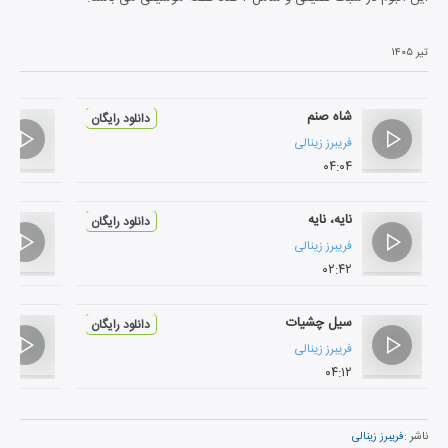
تیر ۱۴۰۵
شاه صنم
دانلود رایگان
فریبرز زینالی
۰۴:۰۴
نایه، نایه
دانلود رایگان
فریبرز زینالی
۰۲:۴۲
سیل چشیات
دانلود رایگان
فریبرز زینالی
۰۴:۱۲
ناشر :
فریبرز زینالی