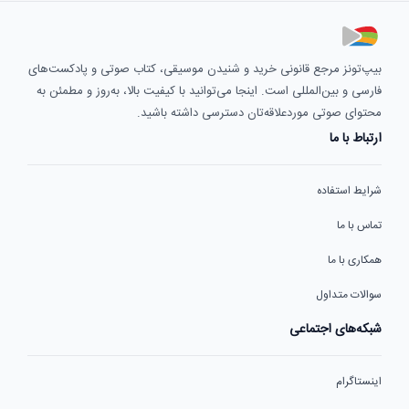
بیپ‌تونز مرجع قانونی خرید و شنیدن موسیقی، کتاب صوتی و پادکست‌های
فارسی و بین‌المللی است. اینجا می‌توانید با کیفیت بالا، به‌روز و مطمئن به
محتوای صوتی موردعلاقه‌تان دسترسی داشته باشید.
ارتباط با ما
شرایط استفاده
تماس با ما
همکاری با ما
سوالات متداول
شبکه‌های اجتماعی
اینستاگرام