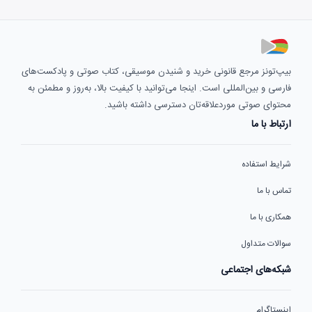
بیپ‌تونز مرجع قانونی خرید و شنیدن موسیقی، کتاب صوتی و پادکست‌های
فارسی و بین‌المللی است. اینجا می‌توانید با کیفیت بالا، به‌روز و مطمئن به
محتوای صوتی موردعلاقه‌تان دسترسی داشته باشید.
ارتباط با ما
شرایط استفاده
تماس با ما
همکاری با ما
سوالات متداول
شبکه‌های اجتماعی
اینستاگرام