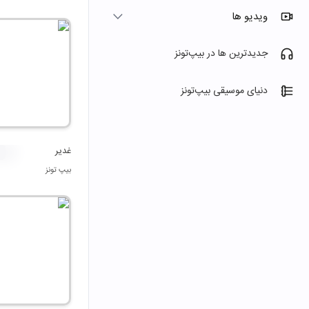
ویدیو ها
جدیدترین ها در بیپ‌تونز
دنیای موسیقی بیپ‌تونز
غدیر
بیپ تونز