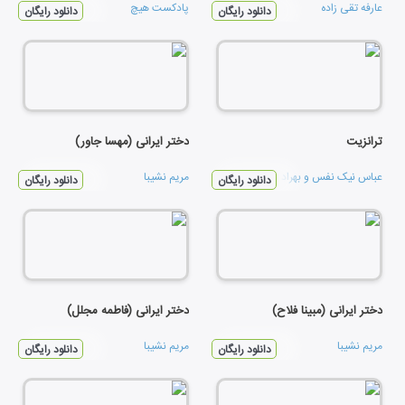
عارفه تقی زاده
پادکست هیچ
دانلود رایگان
دانلود رایگان
ترانزیت
دختر ایرانی (مهسا جاور)
عباس نیک نفس
و
بهراد رضازاده
مریم نشیبا
دانلود رایگان
دانلود رایگان
دختر ایرانی (مبینا فلاح)
دختر ایرانی (فاطمه مجلل)
مریم نشیبا
مریم نشیبا
دانلود رایگان
دانلود رایگان