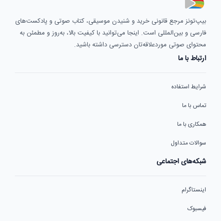
بیپ‌تونز مرجع قانونی خرید و شنیدن موسیقی، کتاب صوتی و پادکست‌های
فارسی و بین‌المللی است. اینجا می‌توانید با کیفیت بالا، به‌روز و مطمئن به
محتوای صوتی موردعلاقه‌تان دسترسی داشته باشید.
ارتباط با ما
شرایط استفاده
تماس با ما
همکاری با ما
سوالات متداول
شبکه‌های اجتماعی
اینستاگرام
فیسبوک