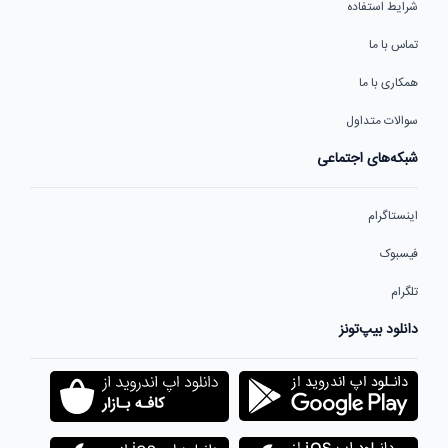
شرایط استفاده
تماس با ما
همکاری با ما
سوالات متداول
شبکه‌های اجتماعی
اینستاگرام
فیسبوک
تلگرام
دانلود بیپ‌تونز