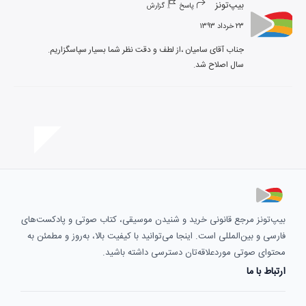
بیپ‌تونز
پاسخ
گزارش
۲۳ خرداد ۱۳۹۳
سال اصلاح شد.
بیپ‌تونز مرجع قانونی خرید و شنیدن موسیقی، کتاب صوتی و پادکست‌های
فارسی و بین‌المللی است. اینجا می‌توانید با کیفیت بالا، به‌روز و مطمئن به
محتوای صوتی موردعلاقه‌تان دسترسی داشته باشید.
ارتباط با ما