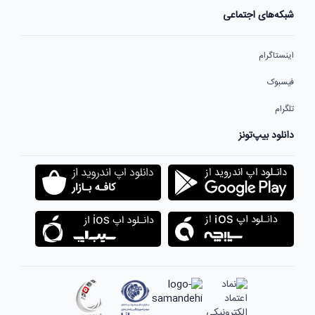
شبکه‌های اجتماعی
اینستاگرام
فیسبوک
تلگرام
دانلود بیپ‌تونز