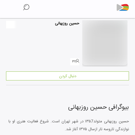
حسین روزبهانی
۲
دنبال کردن
بیوگرافی
حسین روزبهانی
حسین روزبهانی متولد۱۳۵7 در شهر تهران است. شروع فعالیت هنری او با
نوازندگی تاروسه تار ازسال ۱۳۷۵ آغاز شد.