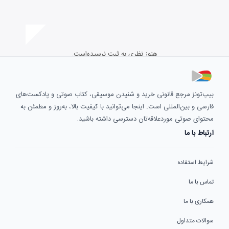
هنوز نظری به ثبت نرسیده‌است.
بیپ‌تونز مرجع قانونی خرید و شنیدن موسیقی، کتاب صوتی و پادکست‌های
فارسی و بین‌المللی است. اینجا می‌توانید با کیفیت بالا، به‌روز و مطمئن به
محتوای صوتی موردعلاقه‌تان دسترسی داشته باشید.
ارتباط با ما
شرایط استفاده
تماس با ما
همکاری با ما
سوالات متداول