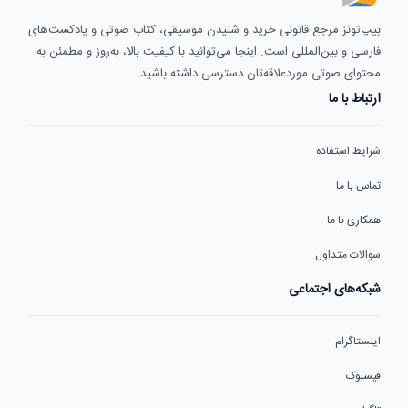
بیپ‌تونز مرجع قانونی خرید و شنیدن موسیقی، کتاب صوتی و پادکست‌های
فارسی و بین‌المللی است. اینجا می‌توانید با کیفیت بالا، به‌روز و مطمئن به
محتوای صوتی موردعلاقه‌تان دسترسی داشته باشید.
ارتباط با ما
شرایط استفاده
تماس با ما
همکاری با ما
سوالات متداول
شبکه‌های اجتماعی
اینستاگرام
فیسبوک