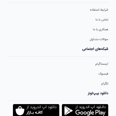
شرایط استفاده
تماس با ما
همکاری با ما
سوالات متداول
شبکه‌های اجتماعی
اینستاگرام
فیسبوک
تلگرام
دانلود بیپ‌تونز