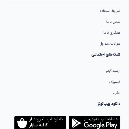
شرایط استفاده
تماس با ما
همکاری با ما
سوالات متداول
شبکه‌های اجتماعی
اینستاگرام
فیسبوک
تلگرام
دانلود بیپ‌تونز