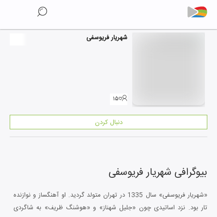
شهریار فریوسفی
۱۵
دنبال کردن
بیوگرافی
شهریار فریوسفی
«شهریار فریوسفی» سال 1335 در تهران متولد گردید. او آهنگساز و نوازنده
تار بود. نزد اساتیدی چون «جلیل شهناز» و «هوشنگ ظریف» به شاگردی