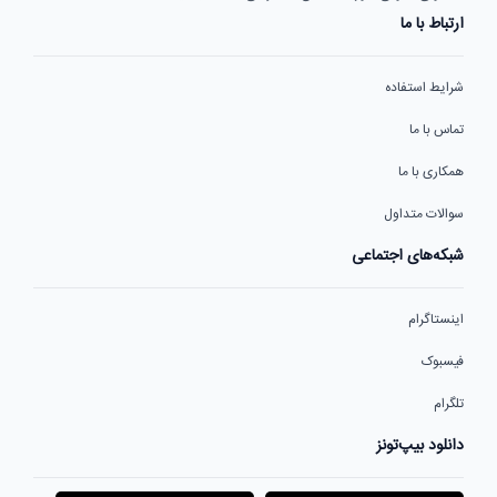
ارتباط با ما
شرایط استفاده
تماس با ما
همکاری با ما
سوالات متداول
شبکه‌های اجتماعی
اینستاگرام
فیسبوک
تلگرام
دانلود بیپ‌تونز