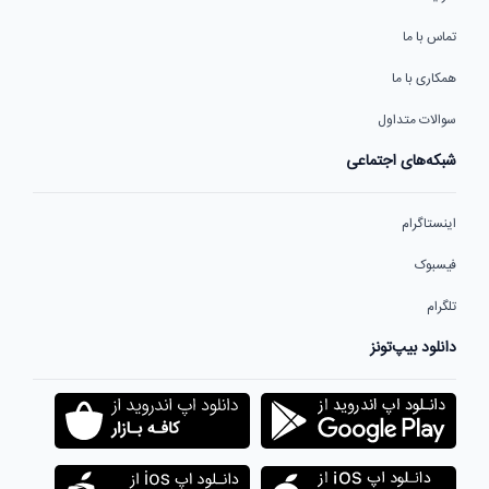
تماس با ما
همکاری با ما
سوالات متداول
شبکه‌های اجتماعی
اینستاگرام
فیسبوک
تلگرام
دانلود بیپ‌تونز