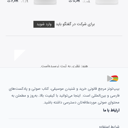
۱۰,۰۹۹ ت
۶,۸۹۹ ت
۰۹:۱۹
۱۸:۰۸
برای شرکت در گفتگو باید
وارد شوید
هنوز نظری به ثبت نرسیده‌است.
بیپ‌تونز مرجع قانونی خرید و شنیدن موسیقی، کتاب صوتی و پادکست‌های
فارسی و بین‌المللی است. اینجا می‌توانید با کیفیت بالا، به‌روز و مطمئن به
محتوای صوتی موردعلاقه‌تان دسترسی داشته باشید.
ارتباط با ما
شرایط استفاده