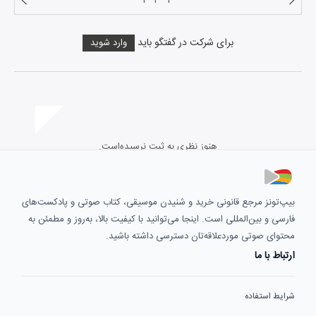
۱
۲
۳
برای شرکت در گفتگو باید
وارد شوید
هنوز نظری به ثبت نرسیده‌است.
بیپ‌تونز مرجع قانونی خرید و شنیدن موسیقی، کتاب صوتی و پادکست‌های
فارسی و بین‌المللی است. اینجا می‌توانید با کیفیت بالا، به‌روز و مطمئن به
محتوای صوتی موردعلاقه‌تان دسترسی داشته باشید.
ارتباط با ما
شرایط استفاده