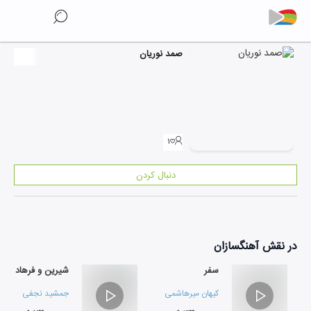
صمد نوریان
۱
دنبال کردن
در نقش
آهنگسازان
سفر
شیرین و فرهاد
کیهان میرهاشمی
جمشید نجفی