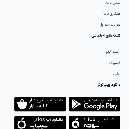
تماس با ما
همکاری با ما
سوالات متداول
شبکه‌های اجتماعی
اینستاگرام
فیسبوک
تلگرام
دانلود بیپ‌تونز