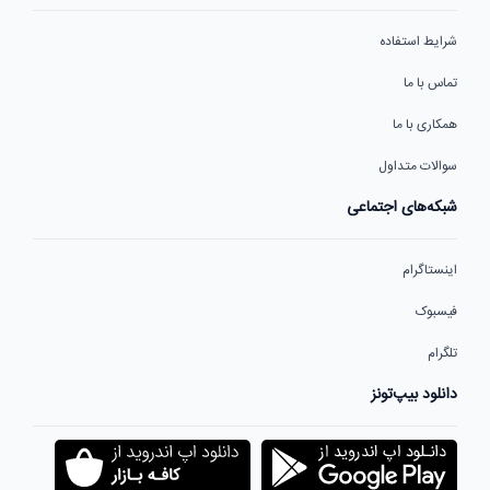
شرایط استفاده
تماس با ما
همکاری با ما
سوالات متداول
شبکه‌های اجتماعی
اینستاگرام
فیسبوک
تلگرام
دانلود بیپ‌تونز