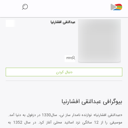
عبدالنقی افشارنیا
۲۷
دنبال کردن
بیوگرافی
عبدالنقی افشارنیا
«عبدالنقی افشارنیا» نوازنده نامدار ساز نی، سال1330 در دزفول به دنیا آمد.
موسیقی را از 12 سالگی نزد اساتید محلی آغاز کرد. در سال 1352 به