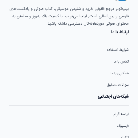
بیپ‌تونز مرجع قانونی خرید و شنیدن موسیقی، کتاب صوتی و پادکست‌های
فارسی و بین‌المللی است. اینجا می‌توانید با کیفیت بالا، به‌روز و مطمئن به
محتوای صوتی موردعلاقه‌تان دسترسی داشته باشید.
ارتباط با ما
شرایط استفاده
تماس با ما
همکاری با ما
سوالات متداول
شبکه‌های اجتماعی
اینستاگرام
فیسبوک
تلگرام